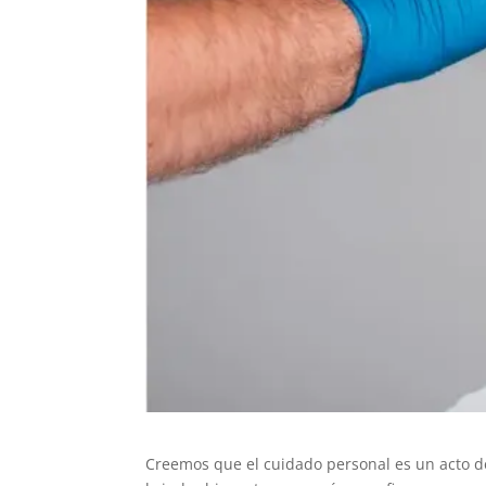
Creemos que el cuidado personal es un acto 