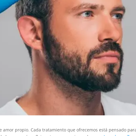
de amor propio. Cada tratamiento que ofrecemos está pensado par