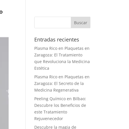
O
Entradas recientes
Plasma Rico en Plaquetas en
Zaragoza: El Tratamiento
que Revoluciona la Medicina
Estética
Plasma Rico en Plaquetas en
Zaragoza: El Secreto de la
Medicina Regenerativa
Peeling Químico en Bilbao:
Descubre los Beneficios de
este Tratamiento
Rejuvenecedor
Descubre la magia de