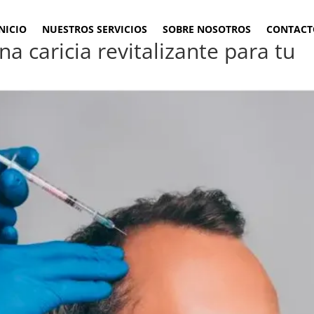
NICIO
NUESTROS SERVICIOS
SOBRE NOSOTROS
CONTACT
a caricia revitalizante para tu