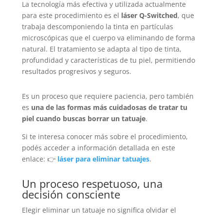
La tecnología más efectiva y utilizada actualmente
para este procedimiento es el
láser Q-Switched
, que
trabaja descomponiendo la tinta en partículas
microscópicas que el cuerpo va eliminando de forma
natural. El tratamiento se adapta al tipo de tinta,
profundidad y características de tu piel, permitiendo
resultados progresivos y seguros.
Es un proceso que requiere paciencia, pero también
es
una de las formas más cuidadosas de tratar tu
piel cuando buscas borrar un tatuaje
.
Si te interesa conocer más sobre el procedimiento,
podés acceder a información detallada en este
enlace: 👉
láser para eliminar tatuajes
.
Un proceso respetuoso, una
decisión consciente
Elegir eliminar un tatuaje no significa olvidar el