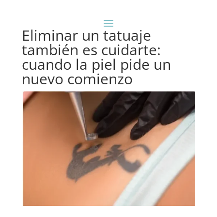
Eliminar un tatuaje
también es cuidarte:
cuando la piel pide un
nuevo comienzo