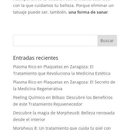
con la que cuidamos tu belleza. Porque eliminar un
tatuaje puede ser, también,
una forma de sanar
.
Entradas recientes
Plasma Rico en Plaquetas en Zaragoza: El
Tratamiento que Revoluciona la Medicina Estética
Plasma Rico en Plaquetas en Zaragoza: El Secreto de
la Medicina Regenerativa
Peeling Químico en Bilbao: Descubre los Beneficios
de este Tratamiento Rejuvenecedor
Descubre la magia de Morpheus8: Belleza renovada
desde el interior
Morpheus 8: Un tratamiento que cuida tu piel con