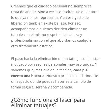
Creemos que el cuidado personal no siempre se
trata de añadir, sino a veces de soltar. De dejar atrás
lo que ya no nos representa. Y en ese gesto de
liberación también existe belleza. Por eso,
acompañamos a quienes deciden eliminar un
tatuaje con el mismo respeto, delicadeza y
profesionalismo con el que abordamos cualquier
otro tratamiento estético.
El paso hacia la eliminación de un tatuaje suele estar
motivado por razones personales muy profundas. Y
sabemos que, más allá de la técnica,
cada piel
cuenta una historia
. Nuestro propósito es brindarte
un espacio donde puedas hacer este cambio de
forma segura, serena y acompañada.
¿Cómo funciona el láser para
eliminar tatuajes?