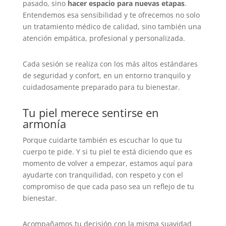
pasado, sino
hacer espacio para nuevas etapas
.
Entendemos esa sensibilidad y te ofrecemos no solo
un tratamiento médico de calidad, sino también una
atención empática, profesional y personalizada.
Cada sesión se realiza con los más altos estándares
de seguridad y confort, en un entorno tranquilo y
cuidadosamente preparado para tu bienestar.
Tu piel merece sentirse en
armonía
Porque cuidarte también es escuchar lo que tu
cuerpo te pide. Y si tu piel te está diciendo que es
momento de volver a empezar, estamos aquí para
ayudarte con tranquilidad, con respeto y con el
compromiso de que cada paso sea un reflejo de tu
bienestar.
Acompañamos tu decisión con la misma suavidad