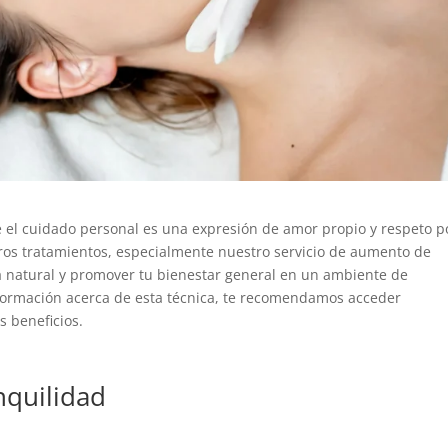
 el cuidado personal es una expresión de amor propio y respeto p
os tratamientos, especialmente nuestro servicio de aumento de
a natural y promover tu bienestar general en un ambiente de
nformación acerca de esta técnica, te recomendamos acceder
s beneficios.
nquilidad