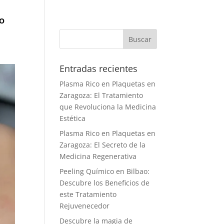
O
Entradas recientes
Plasma Rico en Plaquetas en
Zaragoza: El Tratamiento
que Revoluciona la Medicina
Estética
Plasma Rico en Plaquetas en
Zaragoza: El Secreto de la
Medicina Regenerativa
Peeling Químico en Bilbao:
Descubre los Beneficios de
este Tratamiento
Rejuvenecedor
Descubre la magia de