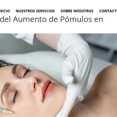
NICIO
NUESTROS SERVICIOS
SOBRE NOSOTROS
CONTACT
a del Aumento de Pómulos en