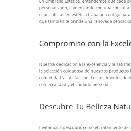
En Umbrella Estética, entendemos que cada p
personalizado, comenzando con una consulta d
especialistas en estética trabajan contigo par
que también te brinde una renovada sensación
Compromiso con la Excele
Nuestra dedicación a la excelencia y la satisfa
la selección cuidadosa de nuestros productos 
comodidad y satisfacción. Los testimonios de 
con la calidad y el cuidado personal.
Descubre Tu Belleza Natu
Invitamos a descubrir cómo el tratamiento d