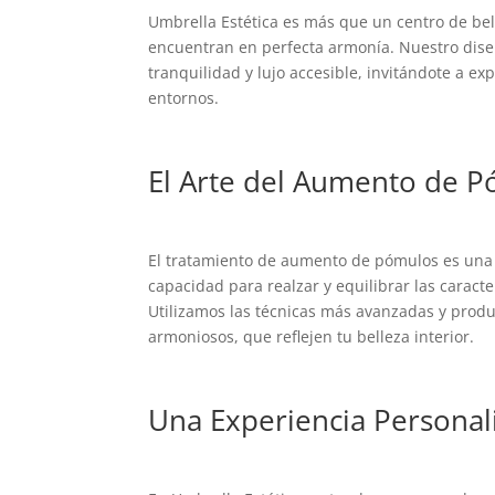
Umbrella Estética es más que un centro de bel
encuentran en perfecta armonía. Nuestro dise
tranquilidad y lujo accesible, invitándote a e
entornos.
El Arte del Aumento de 
El tratamiento de aumento de pómulos es una 
capacidad para realzar y equilibrar las caracte
Utilizamos las técnicas más avanzadas y produ
armoniosos, que reflejen tu belleza interior.
Una Experiencia Personal