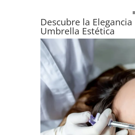
I
Descubre la Eleganci
Umbrella Estética